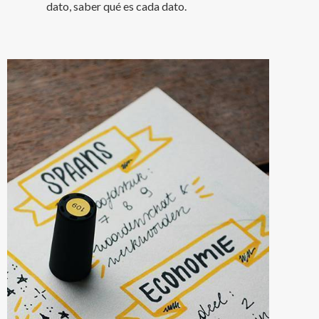
dato, saber qué es cada dato.