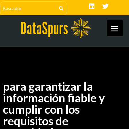
para garantizar la
información fiable y
cumplir con los
requisitos de