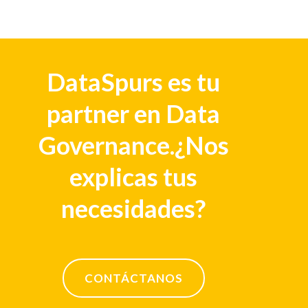
DataSpurs es tu
partner en Data
Governance.¿Nos
explicas tus
necesidades?
CONTÁCTANOS