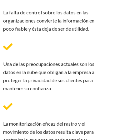
La falta de control sobre los datos en las
organizaciones convierte la información en
poco fiable y ésta deja de ser de utilidad.
Una de las preocupaciones actuales son los
datos en la nube que obligan a la empresa a
proteger la privacidad de sus clientes para
mantener su confianza.
La monitorización eficaz del rastro y el
movimiento de los datos resulta clave para
controlar lo que pasa en cada negocio y