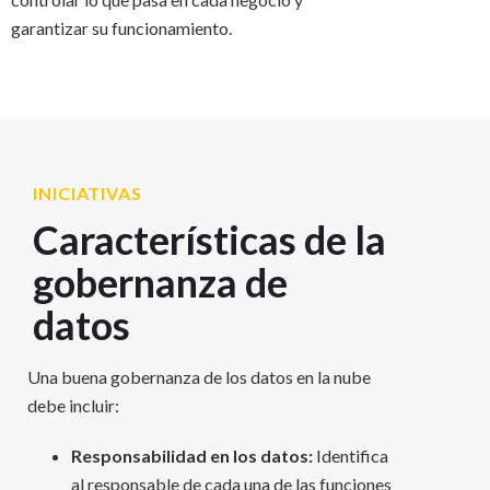
garantizar su funcionamiento.
INICIATIVAS
Características de la
gobernanza de
datos
Una buena gobernanza de los datos en la nube
debe incluir:
Responsabilidad en los datos:
Identifica
al responsable de cada una de las funciones