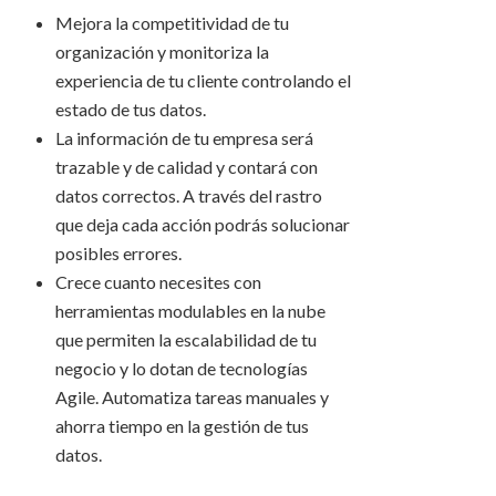
Mejora la competitividad de tu
organización y monitoriza la
experiencia de tu cliente controlando el
estado de tus datos.
La información de tu empresa será
trazable y de calidad y contará con
datos correctos. A través del rastro
que deja cada acción podrás solucionar
posibles errores.
Crece cuanto necesites con
herramientas modulables en la nube
que permiten la escalabilidad de tu
negocio y lo dotan de tecnologías
Agile. Automatiza tareas manuales y
ahorra tiempo en la gestión de tus
datos.