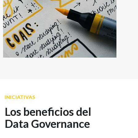
INICIATIVAS
Los beneficios del
Data Governance