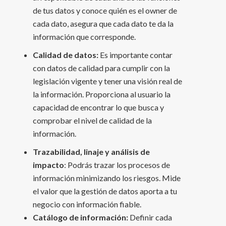
de tus datos y conoce quién es el owner de
cada dato, asegura que cada dato te da la
información que corresponde.
Calidad de datos:
Es importante contar
con datos de calidad para cumplir con la
legislación vigente y tener una visión real de
la información. Proporciona al usuario la
capacidad de encontrar lo que busca y
comprobar el nivel de calidad de la
información.
Trazabilidad, linaje y análisis de
impacto
: Podrás trazar los procesos de
información minimizando los riesgos. Mide
el valor que la gestión de datos aporta a tu
negocio con información fiable.
Catálogo de información:
Definir cada