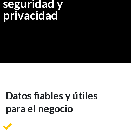
seguridad y
privacidad
Datos fiables y útiles
para el negocio