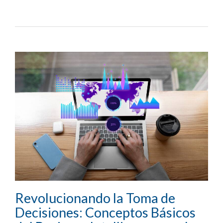
Revolucionando la Toma de
Decisiones: Conceptos Básicos