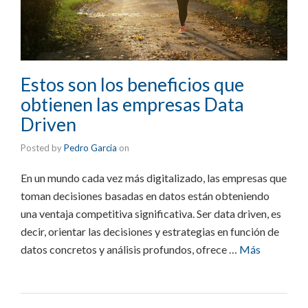
Estos son los beneficios que
obtienen las empresas Data
Driven
Posted by
Pedro Garcia
on
En un mundo cada vez más digitalizado, las empresas que
toman decisiones basadas en datos están obteniendo
una ventaja competitiva significativa. Ser data driven, es
decir, orientar las decisiones y estrategias en función de
datos concretos y análisis profundos, ofrece …
Más