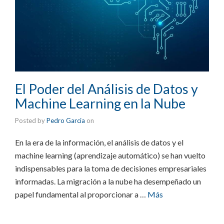
El Poder del Análisis de Datos y
Machine Learning en la Nube
Posted by
Pedro Garcia
on
En la era de la información, el análisis de datos y el
machine learning (aprendizaje automático) se han vuelto
indispensables para la toma de decisiones empresariales
informadas. La migración a la nube ha desempeñado un
papel fundamental al proporcionar a …
Más