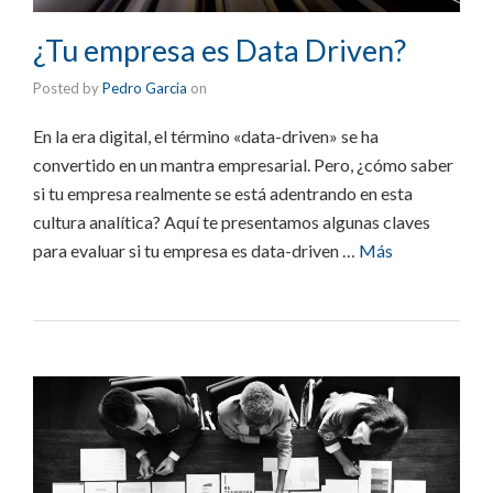
¿Tu empresa es Data Driven?
Posted by
Pedro Garcia
on
En la era digital, el término «data-driven» se ha
convertido en un mantra empresarial. Pero, ¿cómo saber
si tu empresa realmente se está adentrando en esta
cultura analítica? Aquí te presentamos algunas claves
para evaluar si tu empresa es data-driven …
Más