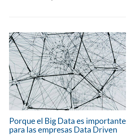
Porque el Big Data es importante
para las empresas Data Driven