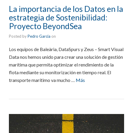
La importancia de los Datos en la
estrategia de Sostenibilidad:
Proyecto BeyondSea
Posted by
Pedro Garcia
on
Los equipos de Baleària, DataSpurs y Zeus – Smart Visual
Data nos hemos unido para crear una solución de gestión
marítima que permita optimizar el rendimiento de la
flota mediante su monitorización en tiempo real. El
transporte marítimo va mucho …
Más