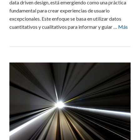
data driven design, está emergiendo como una práctica
fundamental para crear experiencias de usuario
excepcionales. Este enfoque se basa en utilizar datos
cuantitativos y cualitativos para informar y guiar …
Más