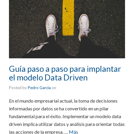
Guía paso a paso para implantar
el modelo Data Driven
Posted by
Pedro Garcia
on
En el mundo empresarial actual, la toma de decisiones
informadas por datos se ha convertido en un pilar
fundamental para el éxito. Implementar un modelo data
driven implica utilizar datos y análisis para orientar todas
las acciones de la empresa. …
Más