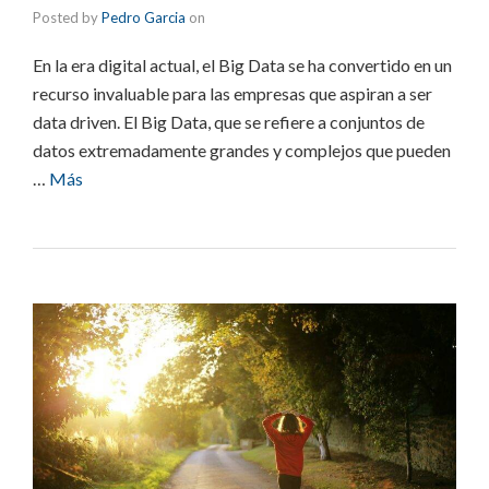
Posted by
Pedro Garcia
on
En la era digital actual, el Big Data se ha convertido en un
recurso invaluable para las empresas que aspiran a ser
data driven. El Big Data, que se refiere a conjuntos de
datos extremadamente grandes y complejos que pueden
…
Más