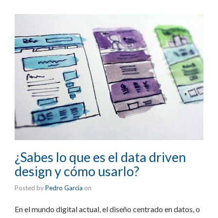
¿Sabes lo que es el data driven
design y cómo usarlo?
Posted by
Pedro Garcia
on
En el mundo digital actual, el diseño centrado en datos, o