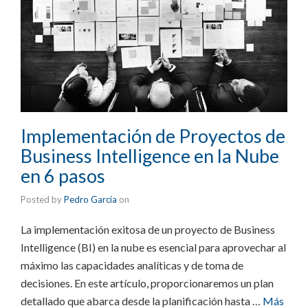
Implementación de Proyectos de
Business Intelligence en la Nube
en 6 pasos
Posted by
Pedro Garcia
on
La implementación exitosa de un proyecto de Business
Intelligence (BI) en la nube es esencial para aprovechar al
máximo las capacidades analíticas y de toma de
decisiones. En este artículo, proporcionaremos un plan
detallado que abarca desde la planificación hasta …
Más