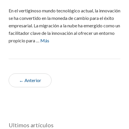
En el vertiginoso mundo tecnológico actual, la innovación
se ha convertido en la moneda de cambio para el éxito
empresarial. La migración a la nube ha emergido como un
facilitador clave de la innovación al ofrecer un entorno
propicio para …
Más
← Anterior
Ultimos artículos