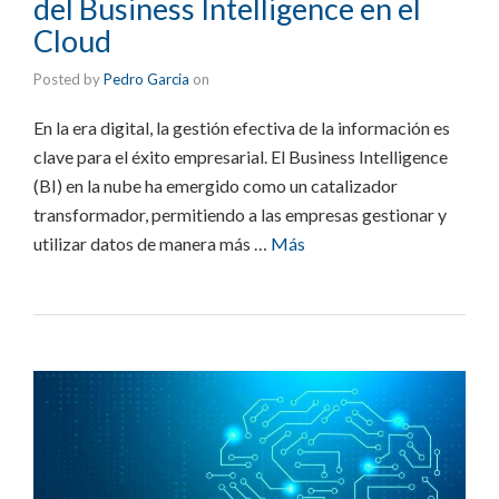
del Business Intelligence en el
Cloud
Posted by
Pedro Garcia
on
En la era digital, la gestión efectiva de la información es
clave para el éxito empresarial. El Business Intelligence
(BI) en la nube ha emergido como un catalizador
transformador, permitiendo a las empresas gestionar y
utilizar datos de manera más …
Más