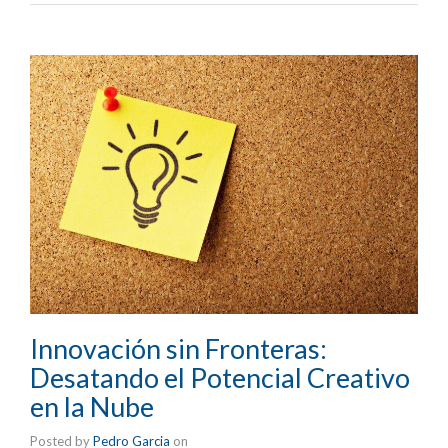
Innovación sin Fronteras:
Desatando el Potencial Creativo
en la Nube
Posted by
Pedro Garcia
on