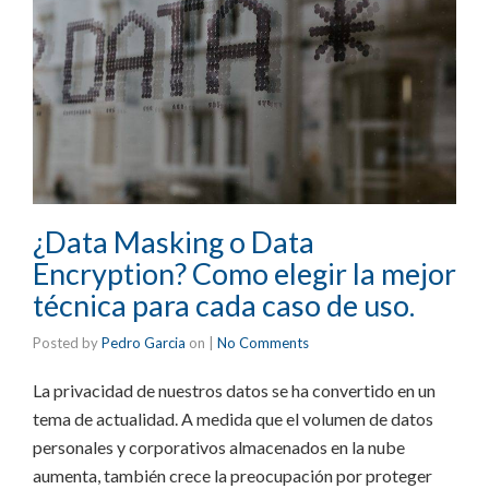
¿Data Masking o Data
Encryption? Como elegir la mejor
técnica para cada caso de uso.
Posted by
Pedro Garcia
on
|
No Comments
La privacidad de nuestros datos se ha convertido en un
tema de actualidad. A medida que el volumen de datos
personales y corporativos almacenados en la nube
aumenta, también crece la preocupación por proteger